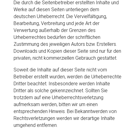
Die durch die Seitenbetreiber erstellten Inhalte und
Werke auf diesen Seiten unterliegen dem
deutschen Urheberrecht. Die Vervielfältigung,
Bearbeitung, Verbreitung und jede Art der
Verwertung außerhalb der Grenzen des
Urheberrechtes bedürfen der schriftlichen
Zustimmung des jeweiligen Autors bzw. Erstellers.
Downloads und Kopien dieser Seite sind nur für den
privaten, nicht kommerziellen Gebrauch gestattet.
Soweit die Inhalte auf dieser Seite nicht vom
Betreiber erstellt wurden, werden die Urheberrechte
Dritter beachtet. Insbesondere werden Inhalte
Dritter als solche gekennzeichnet. Sollten Sie
trotzdem auf eine Urheberrechtsverletzung
aufmerksam werden, bitten wir um einen
entsprechenden Hinweis. Bei Bekanntwerden von
Rechtsverletzungen werden wir derartige Inhalte
umgehend entfernen.