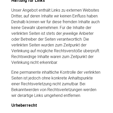
Haftung für Links
Unser Angebot enthält Links zu externen Websites
Dritter, auf deren Inhalte wir keinen Einfluss haben.
Deshalb können wir für diese fremden Inhalte auch
keine Gewähr übernehmen. Für die Inhalte der
verlinkten Seiten ist stets der jeweilige Anbieter
oder Betreiber der Seiten verantwortlich. Die
verlinkten Seiten wurden zum Zeitpunkt der
Verlinkung auf mögliche Rechtsverstöße überprüft.
Rechtswidrige Inhalte waren zum Zeitpunkt der
Verlinkung nicht erkennbar.
Eine permanente inhaltliche Kontrolle der verlinkten
Seiten ist jedoch ohne konkrete Anhaltspunkte
einer Rechtsverletzung nicht zumutbar. Bei
Bekanntwerden von Rechtsverletzungen werden
wir derartige Links umgehend entfernen.
Urheberrecht