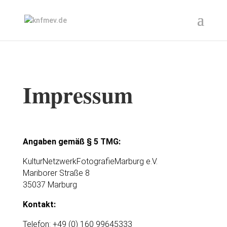
Impressum
Angaben gemäß § 5 TMG:
KulturNetzwerkFotografieMarburg e.V.
Mariborer Straße 8
35037 Marburg
Kontakt:
Telefon:
+49 (0) 160 99645333