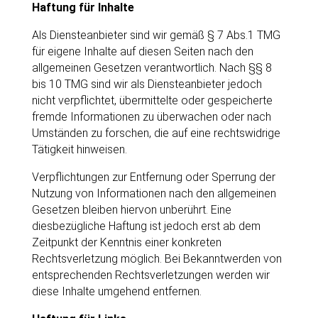
Haftung für Inhalte
Als Diensteanbieter sind wir gemäß § 7 Abs.1 TMG
für eigene Inhalte auf diesen Seiten nach den
allgemeinen Gesetzen verantwortlich. Nach §§ 8
bis 10 TMG sind wir als Diensteanbieter jedoch
nicht verpflichtet, übermittelte oder gespeicherte
fremde Informationen zu überwachen oder nach
Umständen zu forschen, die auf eine rechtswidrige
Tätigkeit hinweisen.
Verpflichtungen zur Entfernung oder Sperrung der
Nutzung von Informationen nach den allgemeinen
Gesetzen bleiben hiervon unberührt. Eine
diesbezügliche Haftung ist jedoch erst ab dem
Zeitpunkt der Kenntnis einer konkreten
Rechtsverletzung möglich. Bei Bekanntwerden von
entsprechenden Rechtsverletzungen werden wir
diese Inhalte umgehend entfernen.