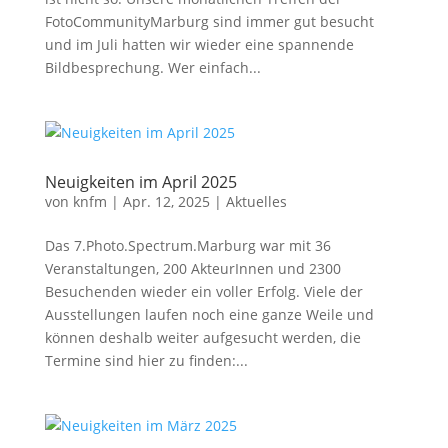
FotoCommunityMarburg sind immer gut besucht
und im Juli hatten wir wieder eine spannende
Bildbesprechung. Wer einfach...
Neuigkeiten im April 2025
von
knfm
|
Apr. 12, 2025
|
Aktuelles
Das 7.Photo.Spectrum.Marburg war mit 36
Veranstaltungen, 200 AkteurInnen und 2300
Besuchenden wieder ein voller Erfolg. Viele der
Ausstellungen laufen noch eine ganze Weile und
können deshalb weiter aufgesucht werden, die
Termine sind hier zu finden:...