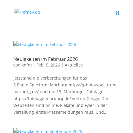
Neuigkeiten im Februar 2026
von
knfm
|
Feb. 5, 2026
|
Aktuelles
Jetzt sind die Vorbereitungen für das
8.Photo.Spectrum.Marburg https://photo-spectrum-
marburg.de/ und die 13. Marburger Fototage
https://fototage-marburg.de/ voll im Gange. Die
Webseiten sind online, Plakate und Fyler in der
Verteilung, erste Pressemeldungen raus. Und...