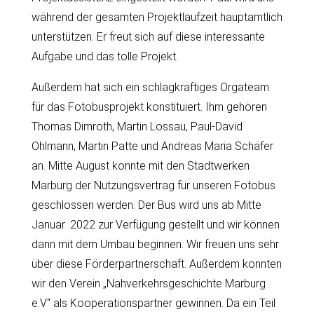
während der gesamten Projektlaufzeit hauptamtlich
unterstützen. Er freut sich auf diese interessante
Aufgabe und das tolle Projekt.
Außerdem hat sich ein schlagkräftiges Orgateam
für das Fotobusprojekt konstituiert. Ihm gehören
Thomas Dimroth, Martin Lossau, Paul-David
Ohlmann, Martin Patte und Andreas Maria Schäfer
an. Mitte August konnte mit den Stadtwerken
Marburg der Nutzungsvertrag für unseren Fotobus
geschlossen werden. Der Bus wird uns ab Mitte
Januar .2022 zur Verfügung gestellt und wir können
dann mit dem Umbau beginnen. Wir freuen uns sehr
über diese Förderpartnerschaft. Außerdem konnten
wir den Verein „Nahverkehrsgeschichte Marburg
e.V“ als Kooperationspartner gewinnen. Da ein Teil