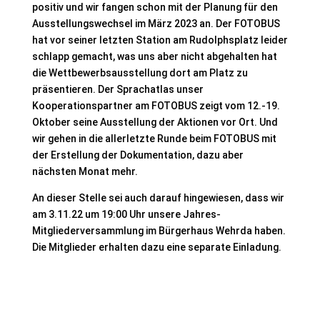
positiv und wir fangen schon mit der Planung für den
Ausstellungswechsel im März 2023 an. Der FOTOBUS
hat vor seiner letzten Station am Rudolphsplatz leider
schlapp gemacht, was uns aber nicht abgehalten hat
die Wettbewerbsausstellung dort am Platz zu
präsentieren. Der Sprachatlas unser
Kooperationspartner am FOTOBUS zeigt vom 12.-19.
Oktober seine Ausstellung der Aktionen vor Ort. Und
wir gehen in die allerletzte Runde beim FOTOBUS mit
der Erstellung der Dokumentation, dazu aber
nächsten Monat mehr.
An dieser Stelle sei auch darauf hingewiesen, dass wir
am 3.11.22 um 19:00 Uhr unsere Jahres-
Mitgliederversammlung im Bürgerhaus Wehrda haben.
Die Mitglieder erhalten dazu eine separate Einladung.