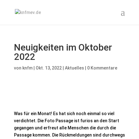
Neuigkeiten im Oktober
2022
von
knfm
|
Okt. 13, 2022
|
Aktuelles
|
0 Kommentare
Was für ein Monat! Es hat sich noch einmal so viel
verdichtet. Die Foto Passage ist furios an den Start
gegangen und erfreut alle Menschen die durch die
Passage kommen. Die Rückmeldungen sind durchwegs