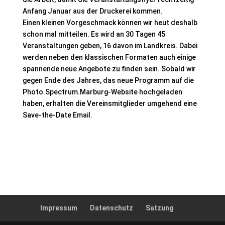
Anfang Januar aus der Druckerei kommen.
Einen kleinen Vorgeschmack können wir heut deshalb
schon mal mitteilen. Es wird an 30 Tagen 45
Veranstaltungen geben, 16 davon im Landkreis. Dabei
werden neben den klassischen Formaten auch einige
spannende neue Angebote zu finden sein. Sobald wir
gegen Ende des Jahres, das neue Programm auf die
Photo.Spectrum.Marburg-Website hochgeladen
haben, erhalten die Vereinsmitglieder umgehend eine
Save-the-Date Email.
Impressum
Datenschutz
Satzung